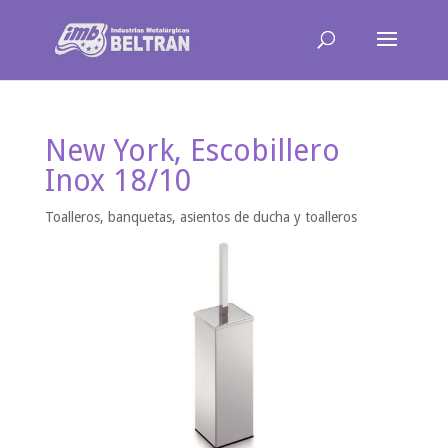
New York, Escobillero
Inox 18/10
Toalleros, banquetas, asientos de ducha y toalleros