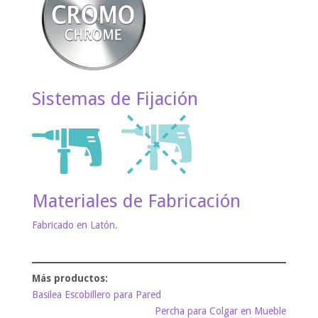
Sistemas de Fijación
Materiales de Fabricación
Fabricado en Latón.
Basilea Escobillero para Pared
Percha para Colgar en Mueble