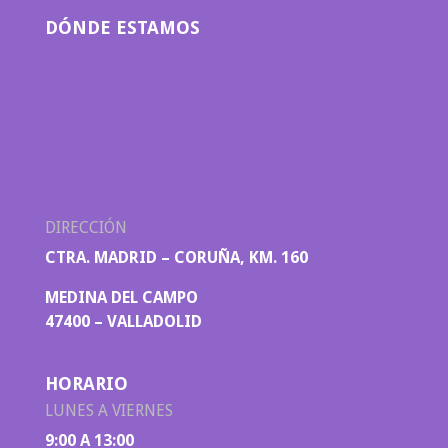
DÓNDE ESTAMOS
DIRECCIÓN
CTRA. MADRID – CORUÑA, KM. 160
MEDINA DEL CAMPO
47400 – VALLADOLID
HORARIO
LUNES A VIERNES
9:00 A 13:00