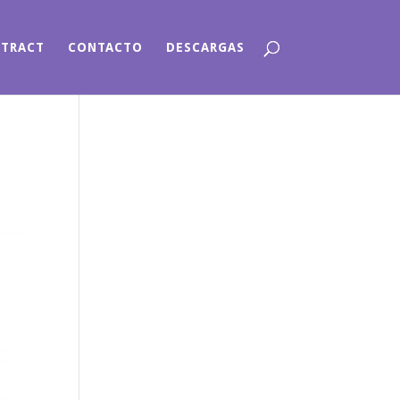
NTRACT
CONTACTO
DESCARGAS