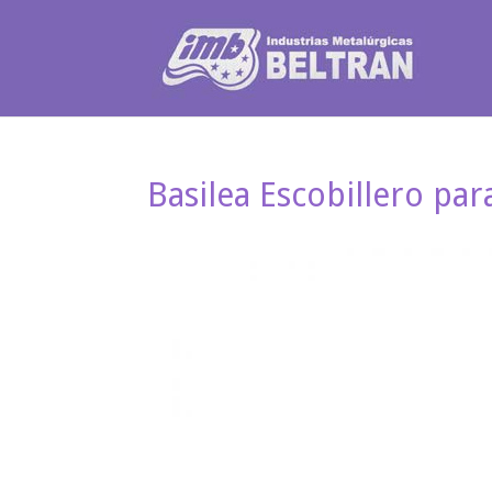
Basilea Escobillero par