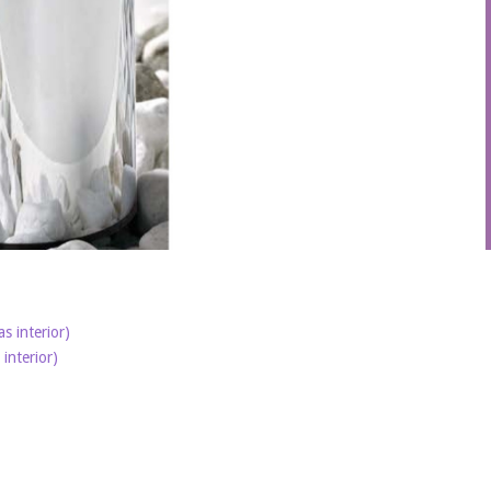
s interior)
interior)