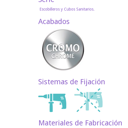
Escobilleros y Cubos Sanitarios.
Acabados
Sistemas de Fijación
Materiales de Fabricación