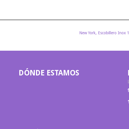
New York, Escobillero Inox 
DÓNDE ESTAMOS