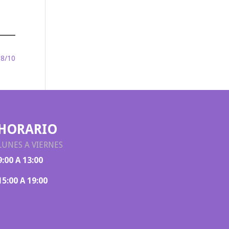
18/10
HORARIO
LUNES A VIERNES
9:00 A 13:00
15:00 A 19:00