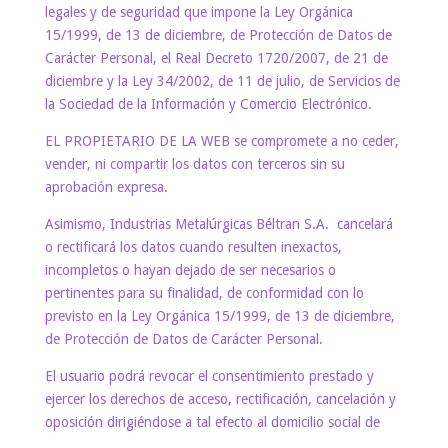
legales y de seguridad que impone la Ley Orgánica
15/1999, de 13 de diciembre, de Protección de Datos de
Carácter Personal, el Real Decreto 1720/2007, de 21 de
diciembre y la Ley 34/2002, de 11 de julio, de Servicios de
la Sociedad de la Información y Comercio Electrónico.
EL PROPIETARIO DE LA WEB se compromete a no ceder,
vender, ni compartir los datos con terceros sin su
aprobación expresa.
Asimismo, Industrias Metalúrgicas Béltran S.A. cancelará
o rectificará los datos cuando resulten inexactos,
incompletos o hayan dejado de ser necesarios o
pertinentes para su finalidad, de conformidad con lo
previsto en la Ley Orgánica 15/1999, de 13 de diciembre,
de Protección de Datos de Carácter Personal.
El usuario podrá revocar el consentimiento prestado y
ejercer los derechos de acceso, rectificación, cancelación y
oposición dirigiéndose a tal efecto al domicilio social de