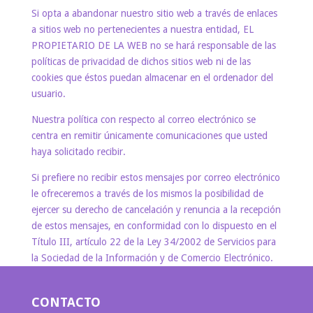
Si opta a abandonar nuestro sitio web a través de enlaces
a sitios web no pertenecientes a nuestra entidad, EL
PROPIETARIO DE LA WEB no se hará responsable de las
políticas de privacidad de dichos sitios web ni de las
cookies que éstos puedan almacenar en el ordenador del
usuario.
Nuestra política con respecto al correo electrónico se
centra en remitir únicamente comunicaciones que usted
haya solicitado recibir.
Si prefiere no recibir estos mensajes por correo electrónico
le ofreceremos a través de los mismos la posibilidad de
ejercer su derecho de cancelación y renuncia a la recepción
de estos mensajes, en conformidad con lo dispuesto en el
Título III, artículo 22 de la Ley 34/2002 de Servicios para
la Sociedad de la Información y de Comercio Electrónico.
CONTACTO