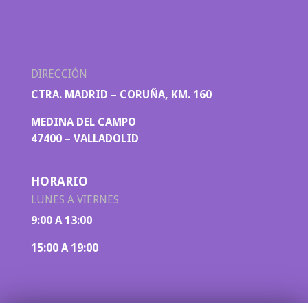
DIRECCIÓN
CTRA. MADRID – CORUÑA, KM. 160
MEDINA DEL CAMPO
47400 – VALLADOLID
HORARIO
LUNES A VIERNES
9:00 A 13:00
15:00 A 19:00