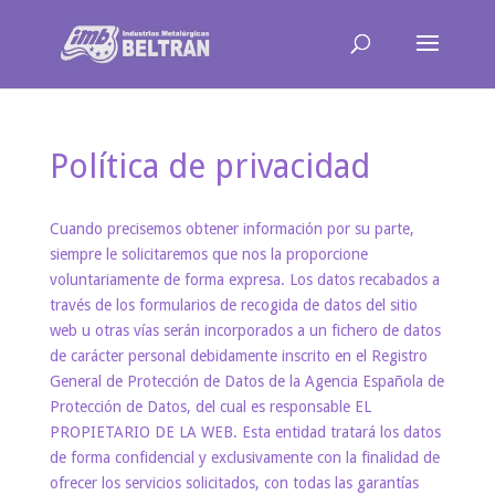
Política de privacidad
Cuando precisemos obtener información por su parte,
siempre le solicitaremos que nos la proporcione
voluntariamente de forma expresa. Los datos recabados a
través de los formularios de recogida de datos del sitio
web u otras vías serán incorporados a un fichero de datos
de carácter personal debidamente inscrito en el Registro
General de Protección de Datos de la Agencia Española de
Protección de Datos, del cual es responsable EL
PROPIETARIO DE LA WEB. Esta entidad tratará los datos
de forma confidencial y exclusivamente con la finalidad de
ofrecer los servicios solicitados, con todas las garantías