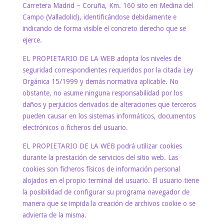
Carretera Madrid – Coruña, Km. 160 sito en Medina del
Campo (Valladolid), identificándose debidamente e
indicando de forma visible el concreto derecho que se
ejerce.
EL PROPIETARIO DE LA WEB adopta los niveles de
seguridad correspondientes requeridos por la citada Ley
Orgánica 15/1999 y demás normativa aplicable. No
obstante, no asume ninguna responsabilidad por los
daños y perjuicios derivados de alteraciones que terceros
pueden causar en los sistemas informáticos, documentos
electrónicos o ficheros del usuario.
EL PROPIETARIO DE LA WEB podrá utilizar cookies
durante la prestación de servicios del sitio web. Las
cookies son ficheros físicos de información personal
alojados en el propio terminal del usuario. El usuario tiene
la posibilidad de configurar su programa navegador de
manera que se impida la creación de archivos cookie o se
advierta de la misma.