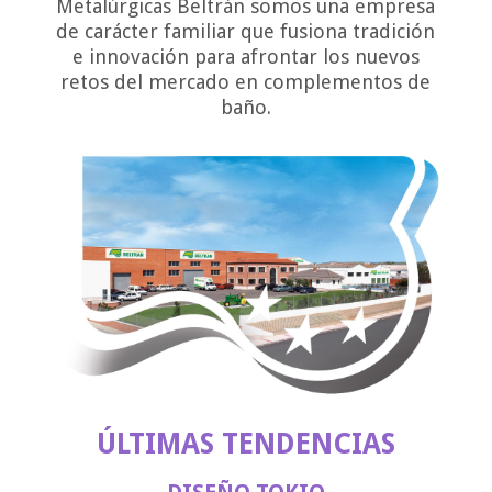
Metalúrgicas Beltrán somos una empresa
de carácter familiar que fusiona tradición
e innovación para afrontar los nuevos
retos del mercado en complementos de
baño.
ÚLTIMAS TENDENCIAS