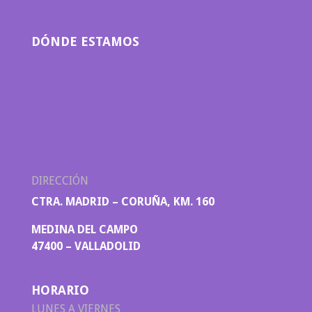
DÓNDE ESTAMOS
DIRECCIÓN
CTRA. MADRID – CORUÑA, KM. 160
MEDINA DEL CAMPO
47400 – VALLADOLID
HORARIO
LUNES A VIERNES