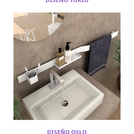
DISEÑO TOKIO
DISEÑO OSLO