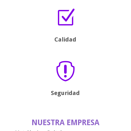
Z
Calidad

Seguridad
NUESTRA EMPRESA