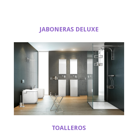
JABONERAS DELUXE
TOALLEROS