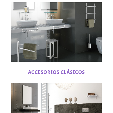
ACCESORIOS CLÁSICOS