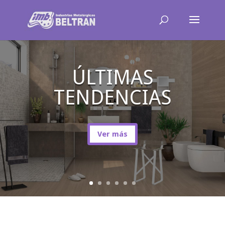
ÚLTIMAS
TENDENCIAS
Ver más