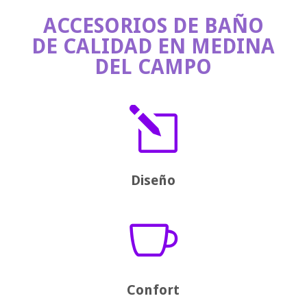
ACCESORIOS DE BAÑO
DE CALIDAD EN MEDINA
DEL CAMPO
l
Diseño

Confort