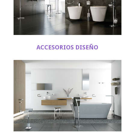
ACCESORIOS DISEÑO