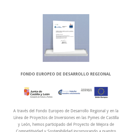
FONDO EUROPEO DE DESARROLLO REGIONAL
A través del Fondo Europeo de Desarrollo Regional y en la
Línea de Proyectos de Inversiones en las Pymes de Castilla
y León, hemos participado del Proyecto de Mejora de
Competitividad y Sostenibilidad incorporando a nuestro