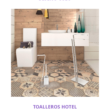
TOALLEROS HOTEL