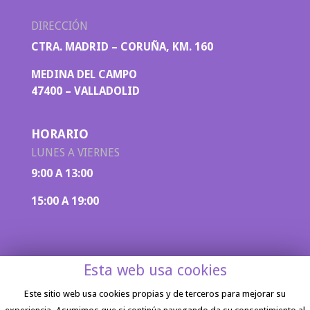
DIRECCIÓN
CTRA. MADRID – CORUÑA, KM. 160
MEDINA DEL CAMPO
47400 – VALLADOLID
HORARIO
LUNES A VIERNES
9:00 A 13:00
15:00 A 19:00
Esta web usa cookies
Este sitio web usa cookies propias y de terceros para mejorar su