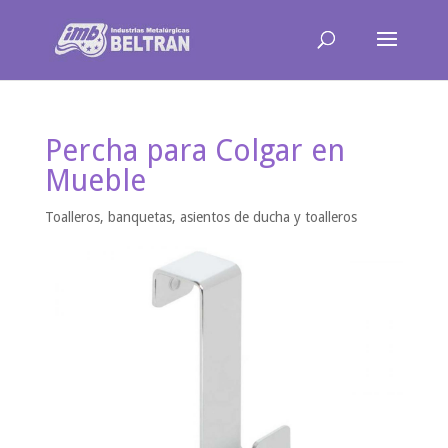
Percha para Colgar en
Mueble
Toalleros, banquetas, asientos de ducha y toalleros