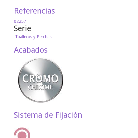
Referencias
02257
Serie
Toalleros y Perchas
Acabados
Sistema de Fijación