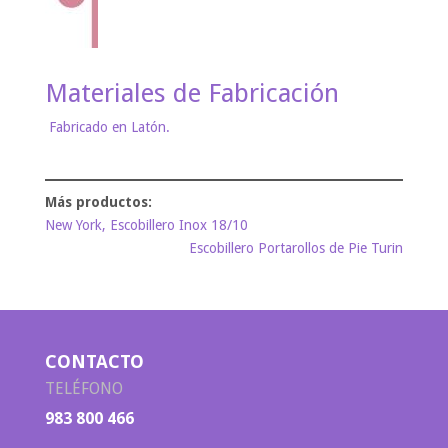
Materiales de Fabricación
Fabricado en Latón.
New York, Escobillero Inox 18/10
Escobillero Portarollos de Pie Turin
CONTACTO
TELÉFONO
983 800 466