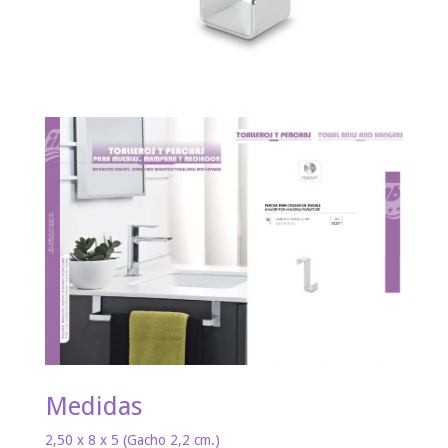
Medidas
2,50 x 8 x 5 (Gacho 2,2 cm.)