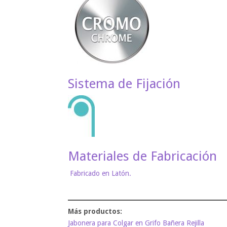
Sistema de Fijación
Materiales de Fabricación
Fabricado en Latón.
Jabonera para Colgar en Grifo Bañera Rejilla