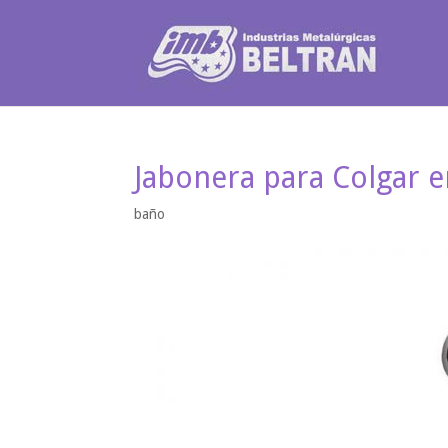
Jabonera para Colgar e
baño