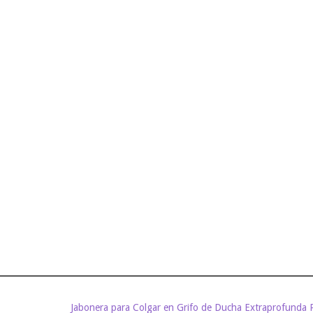
Jabonera para Colgar en Grifo de Ducha Extraprofunda Re