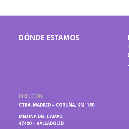
DÓNDE ESTAMOS
DIRECCIÓN
CTRA. MADRID – CORUÑA, KM. 160
MEDINA DEL CAMPO
47400 – VALLADOLID