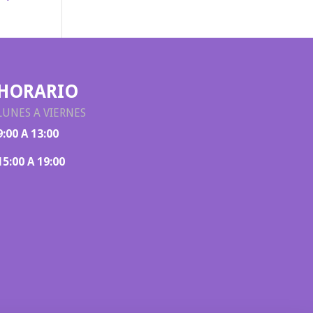
HORARIO
LUNES A VIERNES
9:00 A 13:00
15:00 A 19:00