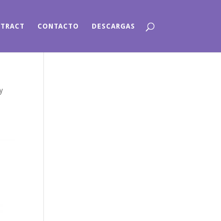
NTRACT
CONTACTO
DESCARGAS
y