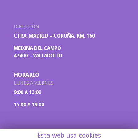
DIRECCIÓN
CTRA. MADRID – CORUÑA, KM. 160
MEDINA DEL CAMPO
47400 – VALLADOLID
HORARIO
LUNES A VIERNES
9:00 A 13:00
15:00 A 19:00
Esta web usa cookies