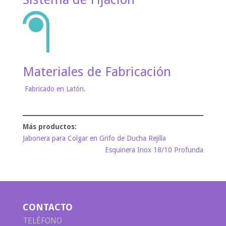
Materiales de Fabricación
Fabricado en Latón.
Jabonera para Colgar en Grifo de Ducha Rejilla
Esquinera Inox 18/10 Profunda
CONTACTO
TELÉFONO