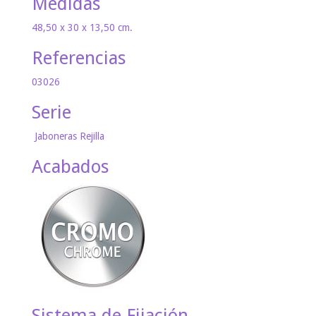
Medidas
48,50 x 30 x 13,50 cm.
Referencias
03026
Serie
Jaboneras Rejilla
Acabados
Sistema de Fijación