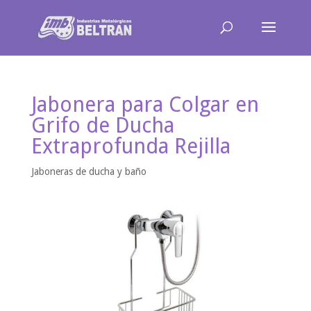
Jabonera para Colgar en
Grifo de Ducha
Extraprofunda Rejilla
Jaboneras de ducha y baño