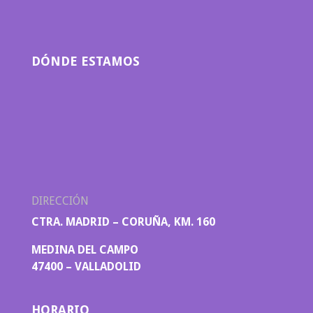
DÓNDE ESTAMOS
DIRECCIÓN
CTRA. MADRID – CORUÑA, KM. 160
MEDINA DEL CAMPO
47400 – VALLADOLID
HORARIO