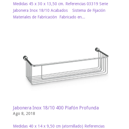
Medidas 45 x 30 x 13,50 cm. Referencias 03319 Serie
Jabonera Inox 18/10 Acabados Sistema de Fijación
Materiales de Fabricación Fabricado en...
Jabonera Inox 18/10 400 Plafón Profunda
Ago 8, 2018
Medidas 40 x 14 x 9,50 cm (atornillado) Referencias