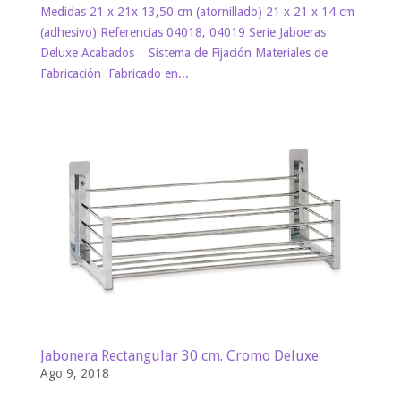
Medidas 21 x 21x 13,50 cm (atornillado) 21 x 21 x 14 cm
(adhesivo) Referencias 04018, 04019 Serie Jaboeras
Deluxe Acabados Sistema de Fijación Materiales de
Fabricación Fabricado en...
Jabonera Rectangular 30 cm. Cromo Deluxe
Ago 9, 2018