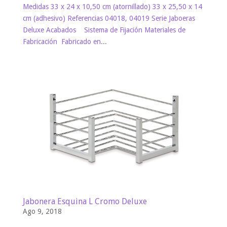
Medidas 33 x 24 x 10,50 cm (atornillado) 33 x 25,50 x 14
cm (adhesivo) Referencias 04018, 04019 Serie Jaboeras
Deluxe Acabados Sistema de Fijación Materiales de
Fabricación Fabricado en...
Jabonera Esquina L Cromo Deluxe
Ago 9, 2018