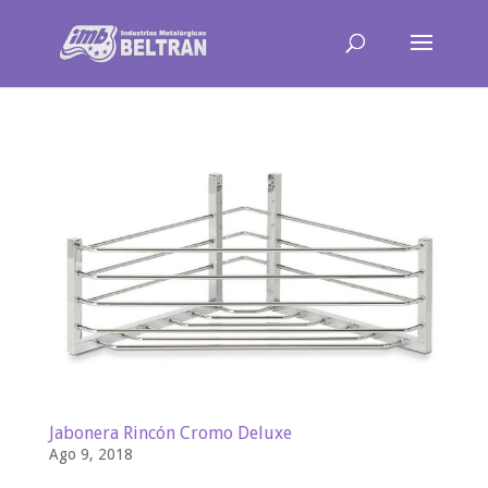
Jabonera Rincón Cromo Deluxe
Ago 9, 2018