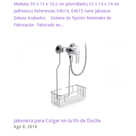
Medidas 30 x 13 x 10,5 cm (atornillado) 32 x 14 x 14 cm
(adhesivo) Referencias 04014, 04015 Serie Jaboeras
Deluxe Acabados Sistema de Fijación Materiales de
Fabricación Fabricado en...
Jabonera para Colgar en Grifo de Ducha
Ago 8, 2018