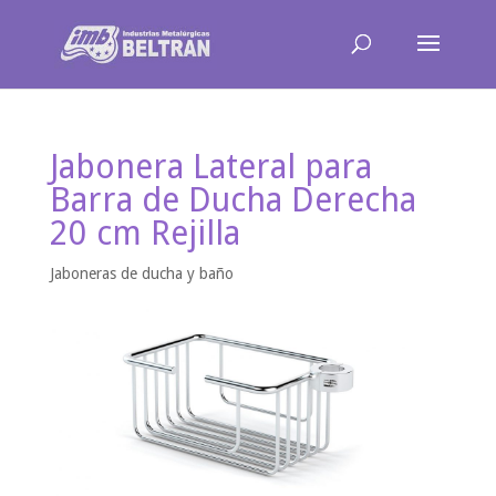
Jabonera Lateral para
Barra de Ducha Derecha
20 cm Rejilla
Jaboneras de ducha y baño