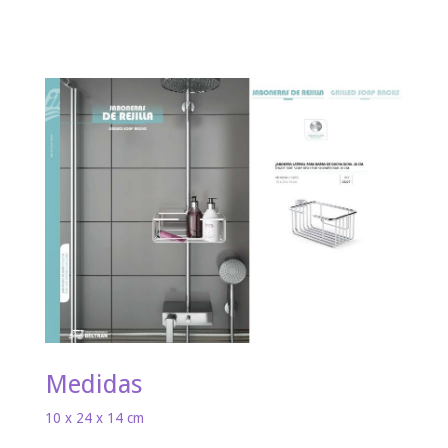
Medidas
10 x 24 x 14 cm