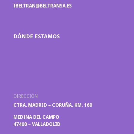
IBELTRAN@BELTRANSA.ES
DÓNDE ESTAMOS
DIRECCIÓN
CTRA. MADRID – CORUÑA, KM. 160
MEDINA DEL CAMPO
47400 – VALLADOLID