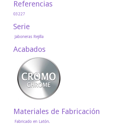
Referencias
03227
Serie
Jaboneras Rejilla
Acabados
Materiales de Fabricación
Fabricado en Latón.