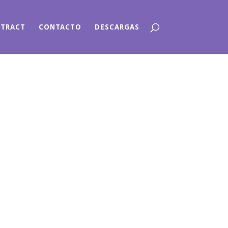
NTRACT
CONTACTO
DESCARGAS