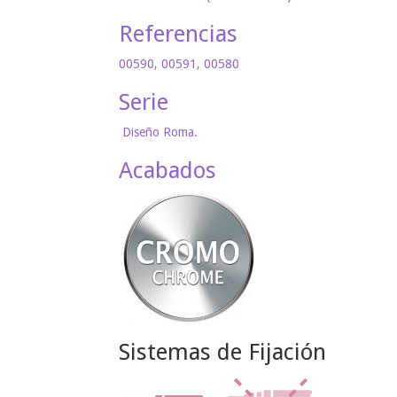
Referencias
00590, 00591, 00580
Serie
Diseño Roma.
Acabados
Sistemas de Fijación