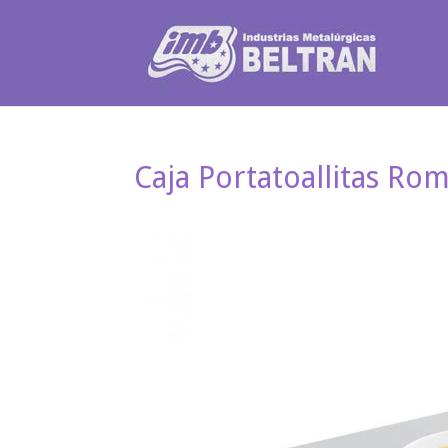
Caja Portatoallitas R