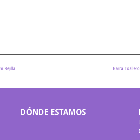
 Rejilla
Barra Toallero
DÓNDE ESTAMOS