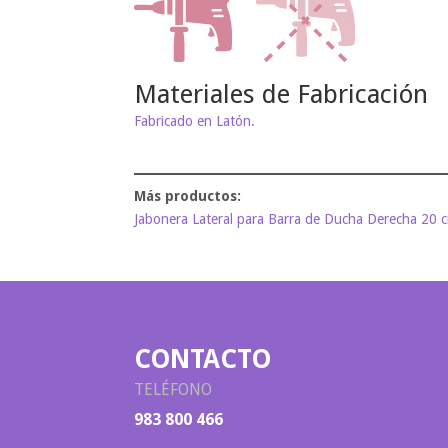
Materiales de Fabricación
Fabricado en Latón.
Jabonera Lateral para Barra de Ducha Derecha 20 cm
CONTACTO
TELÉFONO
983 800 466