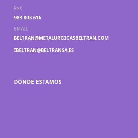
FAX
983 803 616
EMAIL
BELTRAN@METALURGICASBELTRAN.COM
IBELTRAN@BELTRANSA.ES
DÓNDE ESTAMOS