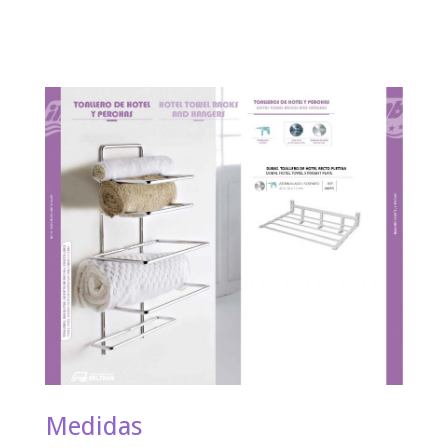
Medidas