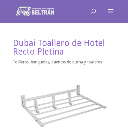
Dubai Toallero de Hotel
Recto Pletina
Toalleros, banquetas, asientos de ducha y toalleros