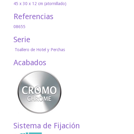
45 x 30 x 12 cm (atornillado)
Referencias
08655
Serie
Toallero de Hotel y Perchas
Acabados
Sistema de Fijación