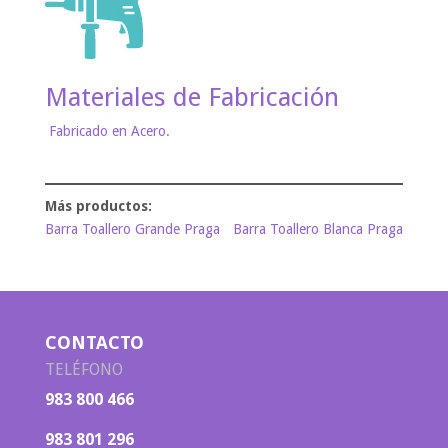
Materiales de Fabricación
Fabricado en Acero.
Barra Toallero Grande Praga
Barra Toallero Blanca Praga
CONTACTO
TELÉFONO
983 800 466
983 801 296