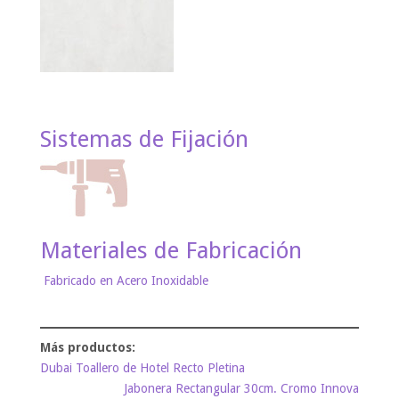
Sistemas de Fijación
Materiales de Fabricación
Fabricado en Acero Inoxidable
Dubai Toallero de Hotel Recto Pletina
Jabonera Rectangular 30cm. Cromo Innova