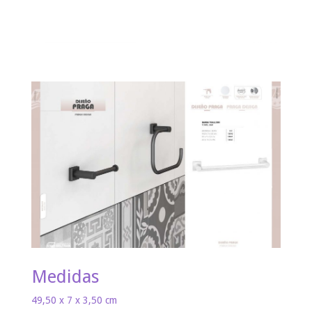
Medidas
49,50 x 7 x 3,50 cm