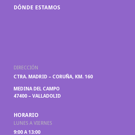
DÓNDE ESTAMOS
DIRECCIÓN
CTRA. MADRID – CORUÑA, KM. 160
MEDINA DEL CAMPO
47400 – VALLADOLID
HORARIO
LUNES A VIERNES
9:00 A 13:00