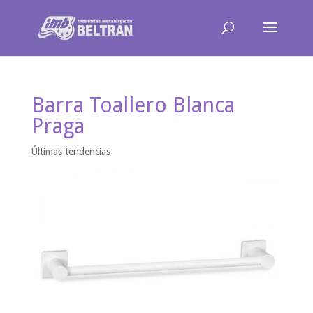
Barra Toallero Blanca
Praga
Últimas tendencias