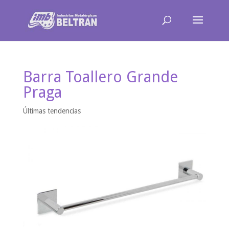
Barra Toallero Grande
Praga
Últimas tendencias