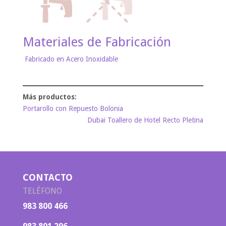
Materiales de Fabricación
Fabricado en Acero Inoxidable
Portarollo con Repuesto Bolonia
Dubai Toallero de Hotel Recto Pletina
CONTACTO
TELÉFONO
983 800 466