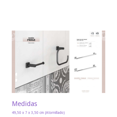
Medidas
49,50 x 7 x 3,50 cm (Atornillado)