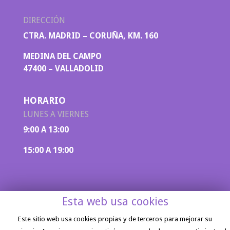
DIRECCIÓN
CTRA. MADRID – CORUÑA, KM. 160
MEDINA DEL CAMPO
47400 – VALLADOLID
HORARIO
LUNES A VIERNES
9:00 A 13:00
15:00 A 19:00
Esta web usa cookies
Este sitio web usa cookies propias y de terceros para mejorar su