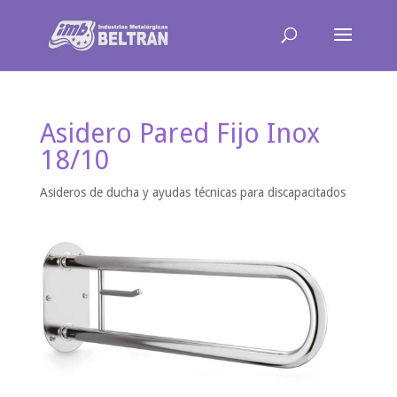
Asidero Pared Fijo Inox
18/10
Asideros de ducha y ayudas técnicas para discapacitados