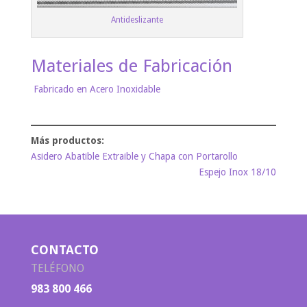
Antideslizante
Materiales de Fabricación
Fabricado en Acero Inoxidable
Asidero Abatible Extraible y Chapa con Portarollo
Espejo Inox 18/10
CONTACTO
TELÉFONO
983 800 466