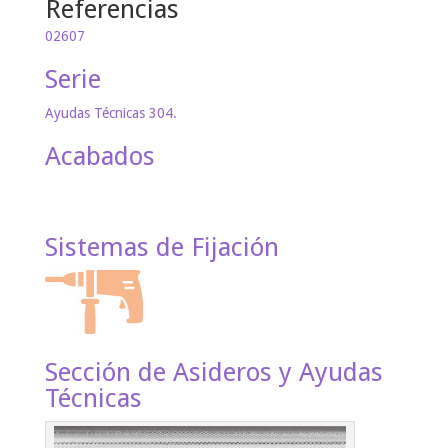
Referencias
02607
Serie
Ayudas Técnicas 304.
Acabados
Sistemas de Fijación
Sección de Asideros y Ayudas
Técnicas