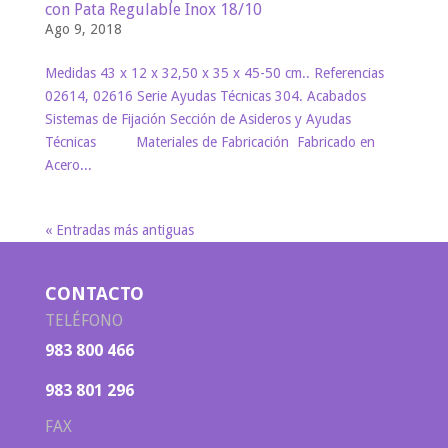
con Pata Regulable Inox 18/10
Ago 9, 2018
Medidas 43 x 12 x 32,50 x 35 x 45-50 cm.. Referencias
02614, 02616 Serie Ayudas Técnicas 304. Acabados
Sistemas de Fijación Sección de Asideros y Ayudas
Técnicas Materiales de Fabricación Fabricado en
Acero...
« Entradas más antiguas
CONTACTO
TELÉFONO
983 800 466
983 801 296
FAX