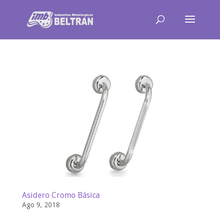
Asidero Cromo Básica
Ago 9, 2018