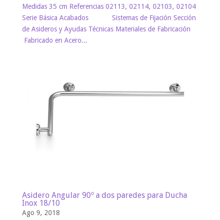
Medidas 35 cm Referencias 02113, 02114, 02103, 02104
Serie Básica Acabados Sistemas de Fijación Sección
de Asideros y Ayudas Técnicas Materiales de Fabricación
Fabricado en Acero...
Asidero Angular 90º a dos paredes para Ducha
Inox 18/10
Ago 9, 2018