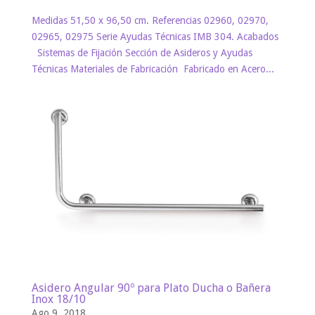
Medidas 51,50 x 96,50 cm. Referencias 02960, 02970,
02965, 02975 Serie Ayudas Técnicas IMB 304. Acabados
Sistemas de Fijación Sección de Asideros y Ayudas
Técnicas Materiales de Fabricación Fabricado en Acero...
Asidero Angular 90º para Plato Ducha o Bañera
Inox 18/10
Ago 9, 2018