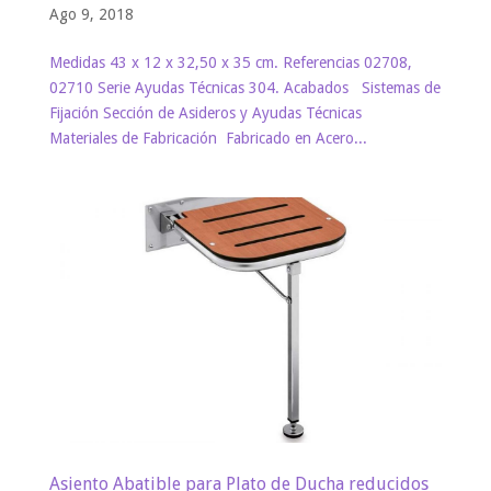
Ago 9, 2018
Medidas 43 x 12 x 32,50 x 35 cm. Referencias 02708,
02710 Serie Ayudas Técnicas 304. Acabados Sistemas de
Fijación Sección de Asideros y Ayudas Técnicas
Materiales de Fabricación Fabricado en Acero...
Asiento Abatible para Plato de Ducha reducidos