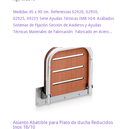
Medidas 45 x 90 cm. Referencias 02920, 02930,
02925, 09235 Serie Ayudas Técnicas IMB 304. Acabados
Sistemas de Fijación Sección de Asideros y Ayudas
Técnicas Materiales de Fabricación Fabricado en Acero...
Asiento Abatible para Plato de ducha Reducidos
Inox 18/10