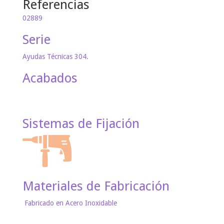
Referencias
02889
Serie
Ayudas Técnicas 304.
Acabados
Sistemas de Fijación
Materiales de Fabricación
Fabricado en Acero Inoxidable