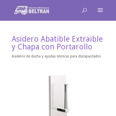
Asidero Abatible Extraible
y Chapa con Portarollo
Asideros de ducha y ayudas técnicas para discapacitados