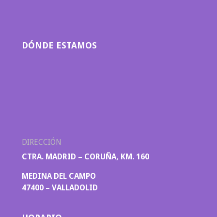
DÓNDE ESTAMOS
DIRECCIÓN
CTRA. MADRID – CORUÑA, KM. 160
MEDINA DEL CAMPO
47400 – VALLADOLID