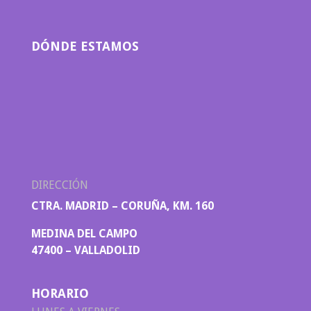
DÓNDE ESTAMOS
DIRECCIÓN
CTRA. MADRID – CORUÑA, KM. 160
MEDINA DEL CAMPO
47400 – VALLADOLID
HORARIO