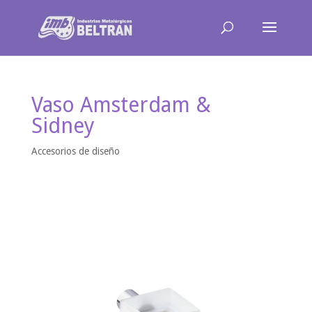
Vaso Amsterdam &
Sidney
Accesorios de diseño