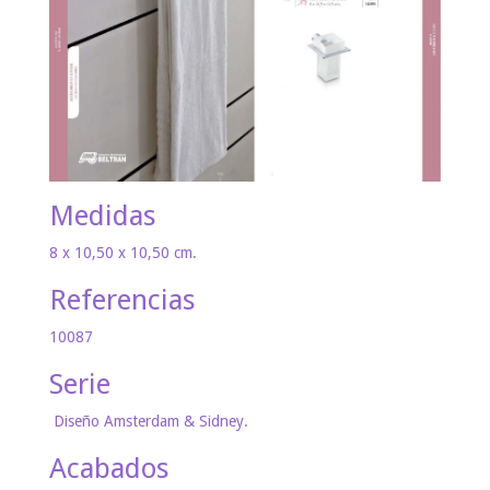
Medidas
8 x 10,50 x 10,50 cm.
Referencias
10087
Serie
Diseño Amsterdam & Sidney.
Acabados