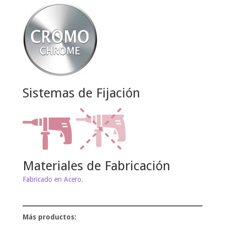
Sistemas de Fijación
Materiales de Fabricación
Fabricado en Acero.