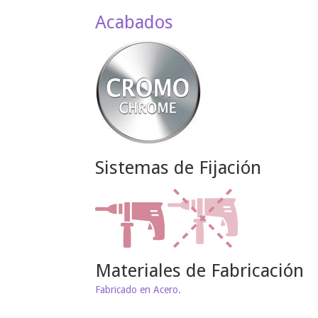
Acabados
Sistemas de Fijación
Materiales de Fabricación
Fabricado en Acero.