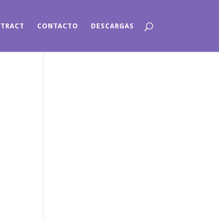
NTRACT
CONTACTO
DESCARGAS