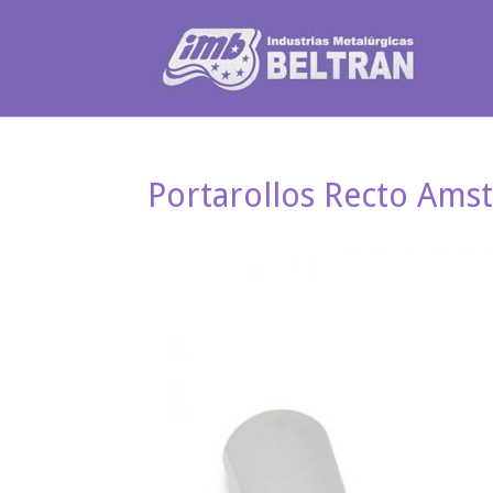
Portarollos Recto Ams