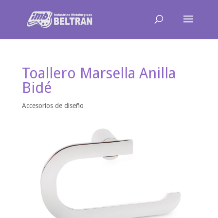
Toallero Marsella Anilla
Bidé
Accesorios de diseño