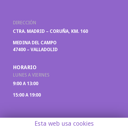
DIRECCIÓN
CTRA. MADRID – CORUÑA, KM. 160
MEDINA DEL CAMPO
47400 – VALLADOLID
HORARIO
LUNES A VIERNES
9:00 A 13:00
15:00 A 19:00
Esta web usa cookies