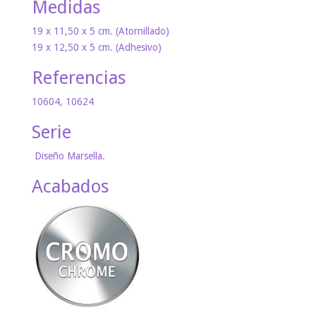
Medidas
19 x 11,50 x 5 cm. (Atornillado)
19 x 12,50 x 5 cm. (Adhesivo)
Referencias
10604, 10624
Serie
Diseño Marsella.
Acabados