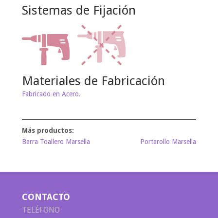
Sistemas de Fijación
Materiales de Fabricación
Fabricado en Acero.
Barra Toallero Marsella
Portarollo Marsella
CONTACTO
TELÉFONO