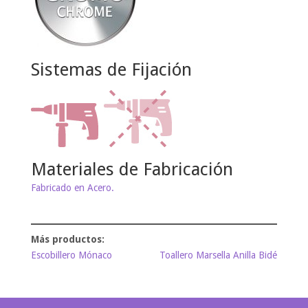
Sistemas de Fijación
Materiales de Fabricación
Fabricado en Acero.
Escobillero Mónaco
Toallero Marsella Anilla Bidé