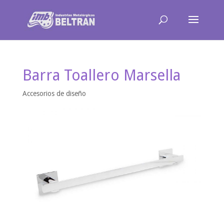
Barra Toallero Marsella
Accesorios de diseño