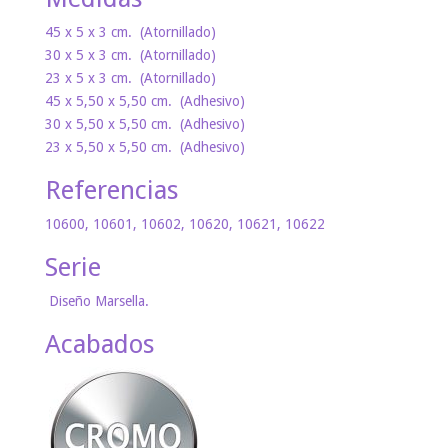
45 x 5 x 3 cm. (Atornillado)
30 x 5 x 3 cm. (Atornillado)
23 x 5 x 3 cm. (Atornillado)
45 x 5,50 x 5,50 cm. (Adhesivo)
30 x 5,50 x 5,50 cm. (Adhesivo)
23 x 5,50 x 5,50 cm. (Adhesivo)
Referencias
10600, 10601, 10602, 10620, 10621, 10622
Serie
Diseño Marsella.
Acabados