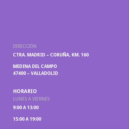
DIRECCIÓN
CTRA. MADRID – CORUÑA, KM. 160
MEDINA DEL CAMPO
47400 – VALLADOLID
HORARIO
LUNES A VIERNES
9:00 A 13:00
15:00 A 19:00