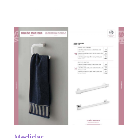
Medidas