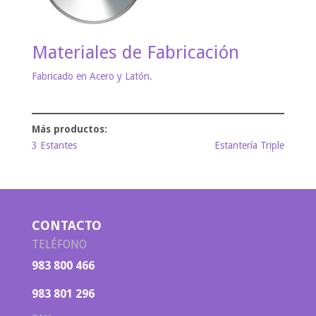
Materiales de Fabricación
Fabricado en Acero y Latón.
3 Estantes
Estantería Triple
CONTACTO
TELÉFONO
983 800 466
983 801 296