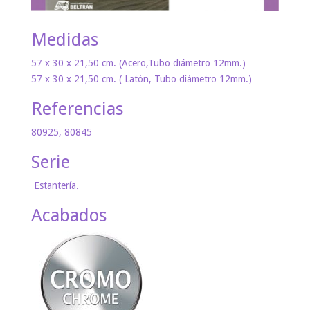
Medidas
57 x 30 x 21,50 cm. (Acero,Tubo diámetro 12mm.)
57 x 30 x 21,50 cm. ( Latón, Tubo diámetro 12mm.)
Referencias
80925, 80845
Serie
Estantería.
Acabados