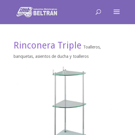
Rinconera Triple
Toalleros,
banquetas, asientos de ducha y toalleros