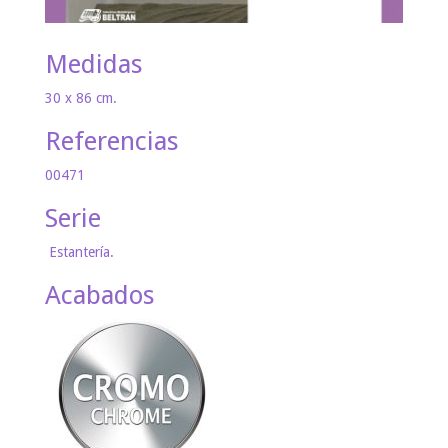
Medidas
30 x 86 cm.
Referencias
00471
Serie
Estantería.
Acabados