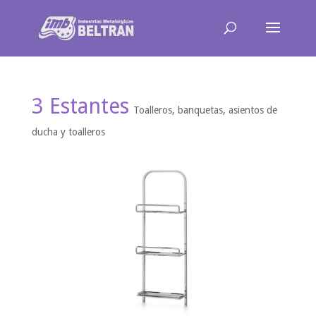
3 Estantes
Toalleros, banquetas, asientos de
ducha y toalleros