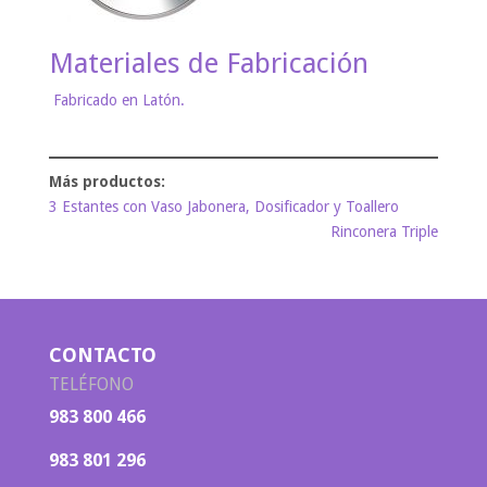
Materiales de Fabricación
Fabricado en Latón.
3 Estantes con Vaso Jabonera, Dosificador y Toallero
Rinconera Triple
CONTACTO
TELÉFONO
983 800 466
983 801 296