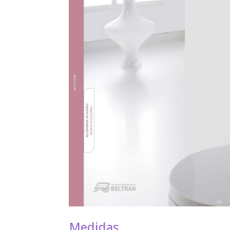
Medidas