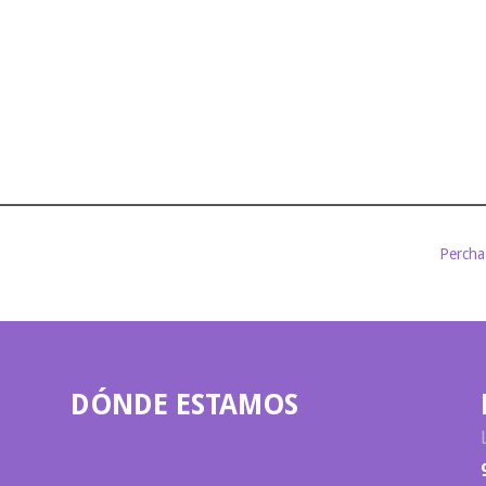
Percha
DÓNDE ESTAMOS