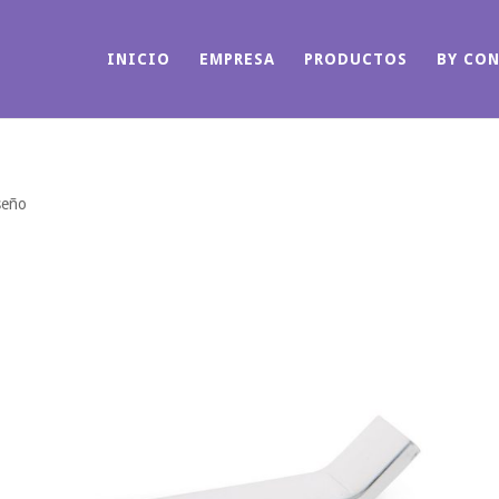
INICIO
EMPRESA
PRODUCTOS
BY CO
seño