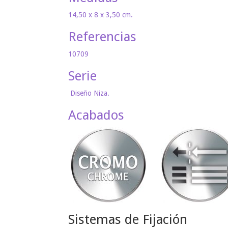
14,50 x 8 x 3,50 cm.
Referencias
10709
Serie
Diseño Niza.
Acabados
Sistemas de Fijación