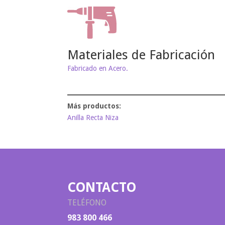
Materiales de Fabricación
Fabricado en Acero.
Anilla Recta Niza
CONTACTO
TELÉFONO
983 800 466