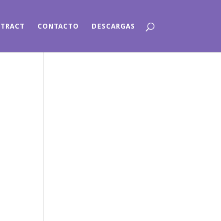
NTRACT
CONTACTO
DESCARGAS