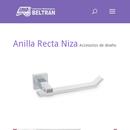
Anilla Recta Niza
Accesorios de diseño