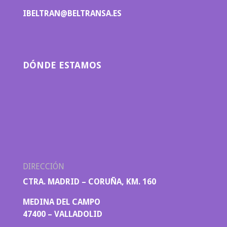
IBELTRAN@BELTRANSA.ES
DÓNDE ESTAMOS
DIRECCIÓN
CTRA. MADRID – CORUÑA, KM. 160
MEDINA DEL CAMPO
47400 – VALLADOLID