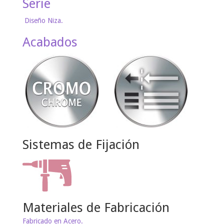
Serie
Diseño Niza.
Acabados
Sistemas de Fijación
Materiales de Fabricación
Fabricado en Acero.