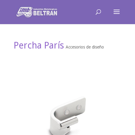
Percha París
Accesorios de diseño