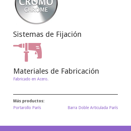
Sistemas de Fijación
Materiales de Fabricación
Fabricado en Acero.
Portarollo París
Barra Doble Articulada París