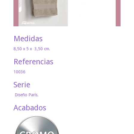
Medidas
8,50 x 5 x 3,50 cm.
Referencias
10036
Serie
Diseño París.
Acabados