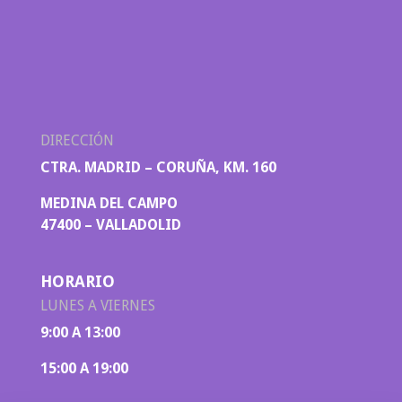
DIRECCIÓN
CTRA. MADRID – CORUÑA, KM. 160
MEDINA DEL CAMPO
47400 – VALLADOLID
HORARIO
LUNES A VIERNES
9:00 A 13:00
15:00 A 19:00