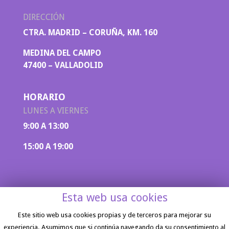
DIRECCIÓN
CTRA. MADRID – CORUÑA, KM. 160
MEDINA DEL CAMPO
47400 – VALLADOLID
HORARIO
LUNES A VIERNES
9:00 A 13:00
15:00 A 19:00
Esta web usa cookies
Este sitio web usa cookies propias y de terceros para mejorar su
experiencia. Asumimos que si continúa navegando da su consentimiento al