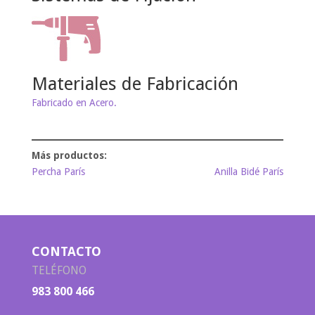
Materiales de Fabricación
Fabricado en Acero.
Percha París
Anilla Bidé París
CONTACTO
TELÉFONO
983 800 466