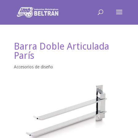
Barra Doble Articulada
París
Accesorios de diseño