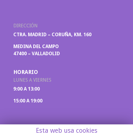
DIRECCIÓN
CTRA. MADRID – CORUÑA, KM. 160
MEDINA DEL CAMPO
47400 – VALLADOLID
HORARIO
LUNES A VIERNES
9:00 A 13:00
15:00 A 19:00
Esta web usa cookies