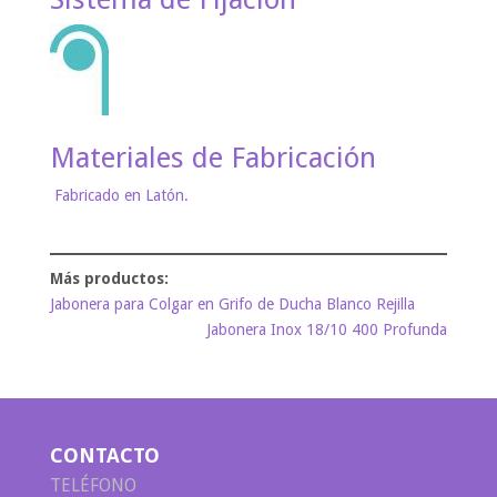
Materiales de Fabricación
Fabricado en Latón.
Jabonera para Colgar en Grifo de Ducha Blanco Rejilla
Jabonera Inox 18/10 400 Profunda
CONTACTO
TELÉFONO