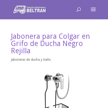
Jabonera para Colgar en
Grifo de Ducha Negro
Rejilla
Jaboneras de ducha y baño