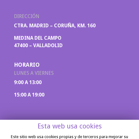
DIRECCIÓN
CTRA. MADRID – CORUÑA, KM. 160
MEDINA DEL CAMPO
47400 – VALLADOLID
HORARIO
LUNES A VIERNES
9:00 A 13:00
15:00 A 19:00
Esta web usa cookies
Este sitio web usa cookies propias y de terceros para mejorar su