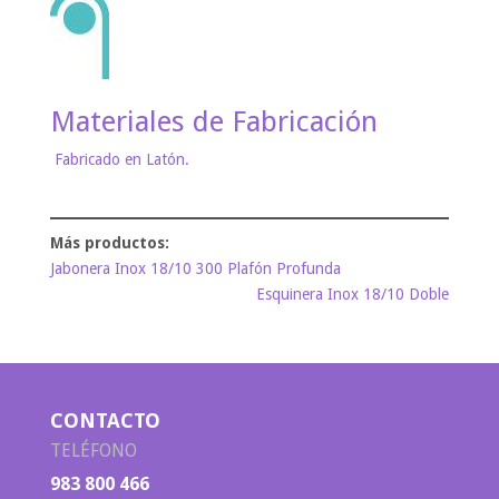
Materiales de Fabricación
Fabricado en Latón.
Jabonera Inox 18/10 300 Plafón Profunda
Esquinera Inox 18/10 Doble
CONTACTO
TELÉFONO
983 800 466