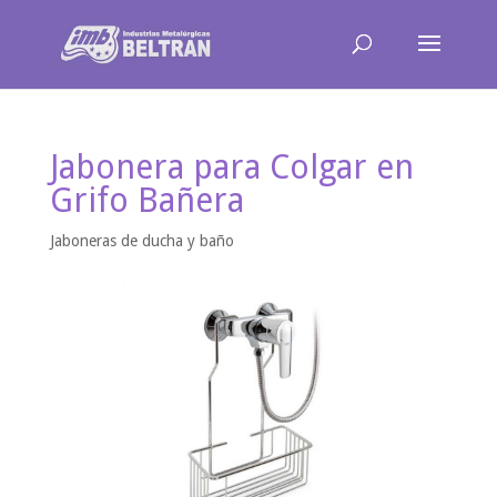
Jabonera para Colgar en
Grifo Bañera
Jaboneras de ducha y baño