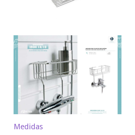
Medidas