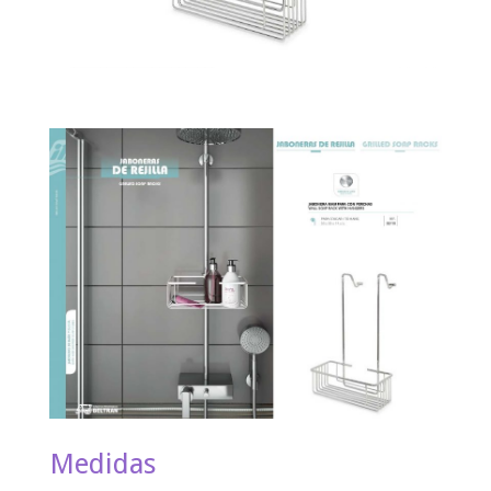
Medidas