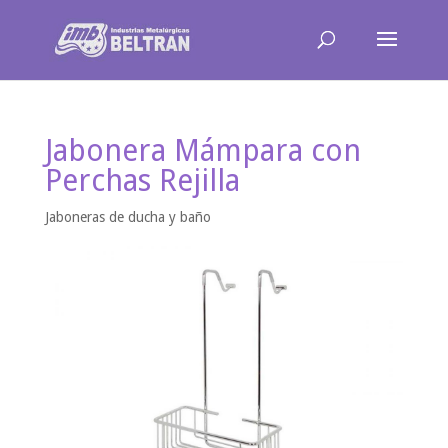
Jabonera Mámpara con
Perchas Rejilla
Jaboneras de ducha y baño