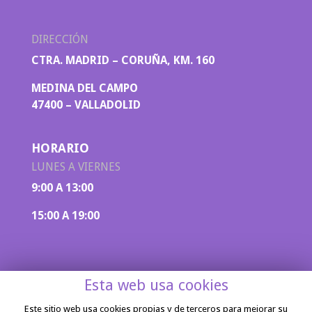
DIRECCIÓN
CTRA. MADRID – CORUÑA, KM. 160
MEDINA DEL CAMPO
47400 – VALLADOLID
HORARIO
LUNES A VIERNES
9:00 A 13:00
15:00 A 19:00
Esta web usa cookies
Este sitio web usa cookies propias y de terceros para mejorar su