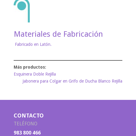
Materiales de Fabricación
Fabricado en Latón.
Esquinera Doble Rejilla
Jabonera para Colgar en Grifo de Ducha Blanco Rejilla
CONTACTO
TELÉFONO
983 800 466