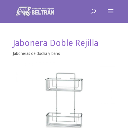
Jabonera Doble Rejilla
Jaboneras de ducha y baño