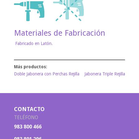
Materiales de Fabricación
Fabricado en Latón.
Doble Jabonera con Perchas Rejilla
Jabonera Triple Rejilla
CONTACTO
TELÉFONO
983 800 466