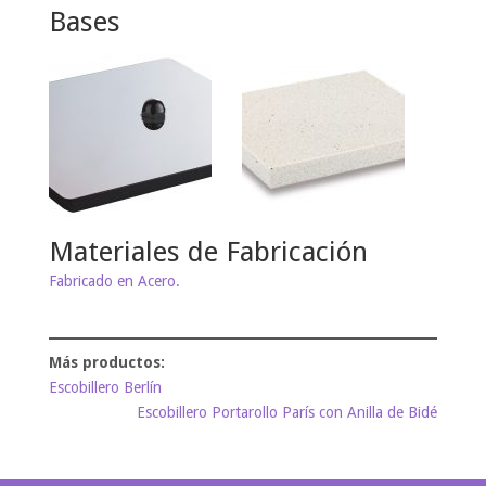
Bases
Materiales de Fabricación
Fabricado en Acero.
Escobillero Berlín
Escobillero Portarollo París con Anilla de Bidé