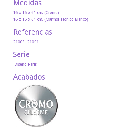
Medidas
16 x 16 x 61 cm. (Cromo)
16 x 16 x 61 cm. (Mármol Técnico Blanco)
Referencias
21003, 21001
Serie
Diseño París.
Acabados