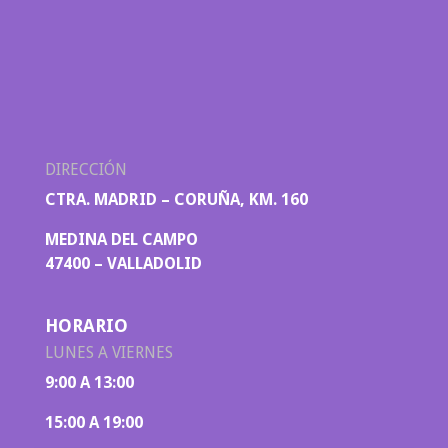
DIRECCIÓN
CTRA. MADRID – CORUÑA, KM. 160
MEDINA DEL CAMPO
47400 – VALLADOLID
HORARIO
LUNES A VIERNES
9:00 A 13:00
15:00 A 19:00