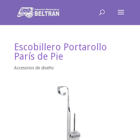
Escobillero Portarollo
París de Pie
Accesorios de diseño