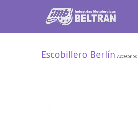
Escobillero Berlín
Accesorios