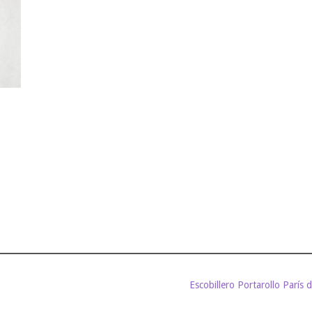
Escobillero Portarollo París 