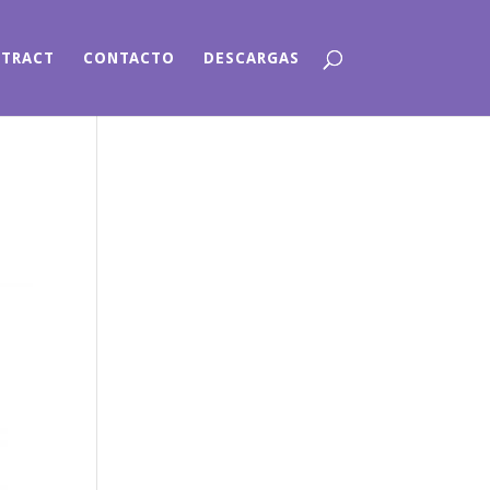
NTRACT
CONTACTO
DESCARGAS