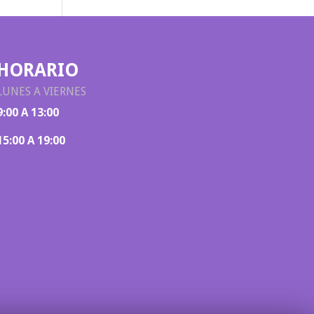
HORARIO
LUNES A VIERNES
9:00 A 13:00
15:00 A 19:00