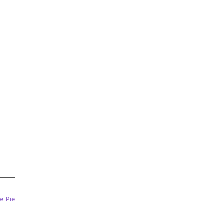
de Pie