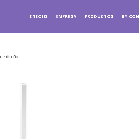
INICIO
EMPRESA
PRODUCTOS
BY CO
 de diseño