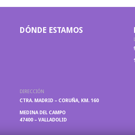
DÓNDE ESTAMOS
DIRECCIÓN
CTRA. MADRID – CORUÑA, KM. 160
MEDINA DEL CAMPO
47400 – VALLADOLID