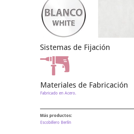
Sistemas de Fijación
Materiales de Fabricación
Fabricado en Acero.
Escobillero Berlín