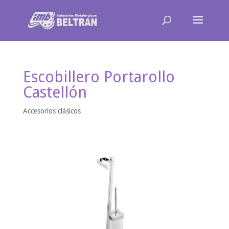
Escobillero Portarollo
Castellón
Accesorios clásicos