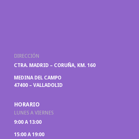
DIRECCIÓN
CTRA. MADRID – CORUÑA, KM. 160
MEDINA DEL CAMPO
47400 – VALLADOLID
HORARIO
LUNES A VIERNES
9:00 A 13:00
15:00 A 19:00