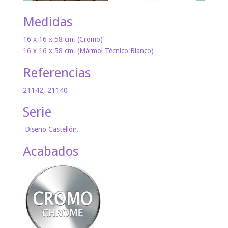
Medidas
16 x 16 x 58 cm. (Cromo)
16 x 16 x 58 cm. (Mármol Técnico Blanco)
Referencias
21142, 21140
Serie
Diseño Castellón.
Acabados