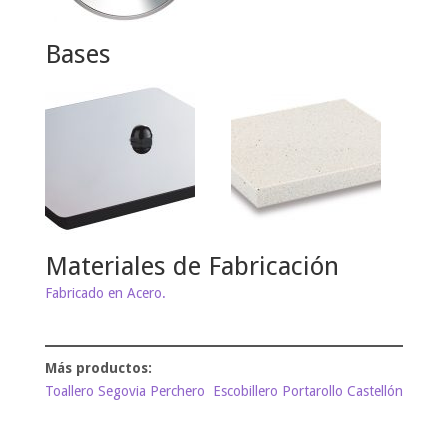
Bases
Materiales de Fabricación
Fabricado en Acero.
Toallero Segovia Perchero
Escobillero Portarollo Castellón