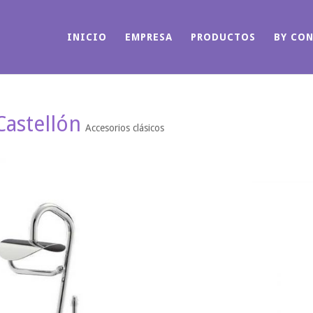
INICIO
EMPRESA
PRODUCTOS
BY CO
Castellón
Accesorios clásicos