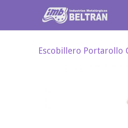
Escobillero Portarollo 