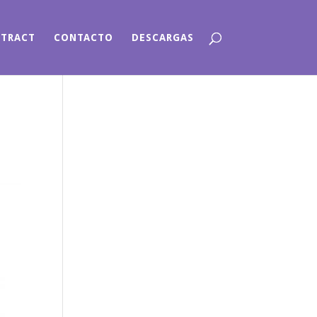
NTRACT
CONTACTO
DESCARGAS