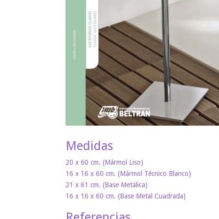
Medidas
20 x 60 cm. (Mármol Liso)
16 x 16 x 60 cm. (Mármol Técnico Blanco)
21 x 61 cm. (Base Metálica)
16 x 16 x 60 cm. (Base Metal Cuadrada)
Referencias