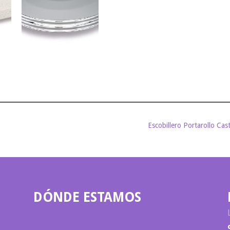
Escobillero Portarollo Cas
DÓNDE ESTAMOS