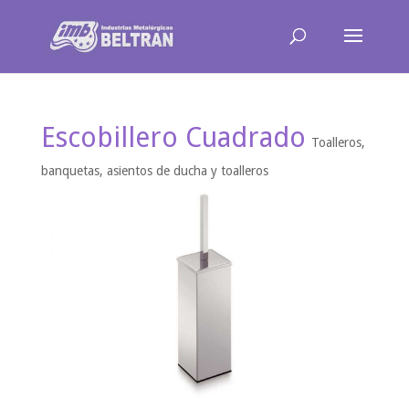
Escobillero Cuadrado
Toalleros,
banquetas, asientos de ducha y toalleros