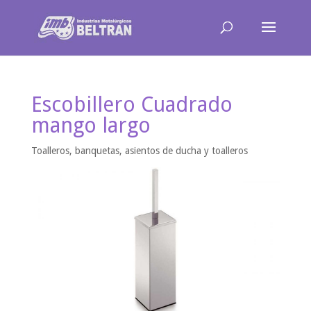
Escobillero Cuadrado
mango largo
Toalleros, banquetas, asientos de ducha y toalleros