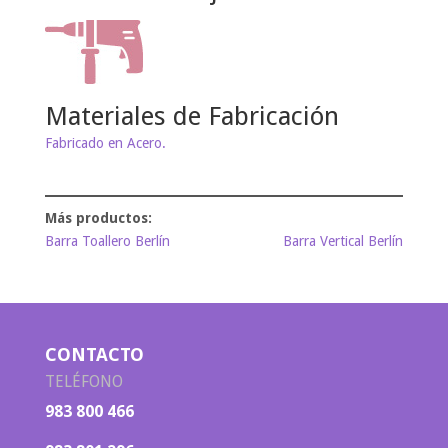
Materiales de Fabricación
Fabricado en Acero.
Barra Toallero Berlín
Barra Vertical Berlín
CONTACTO
TELÉFONO
983 800 466