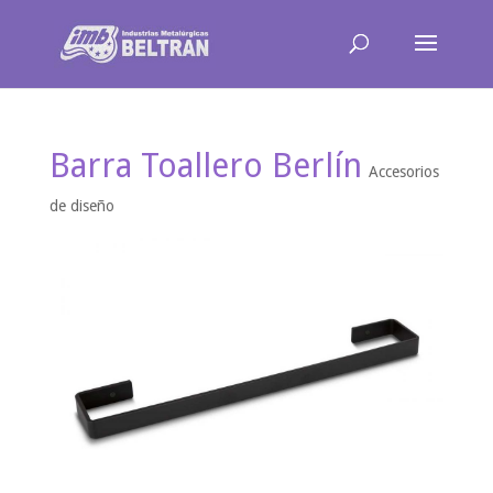
Barra Toallero Berlín
Accesorios
de diseño