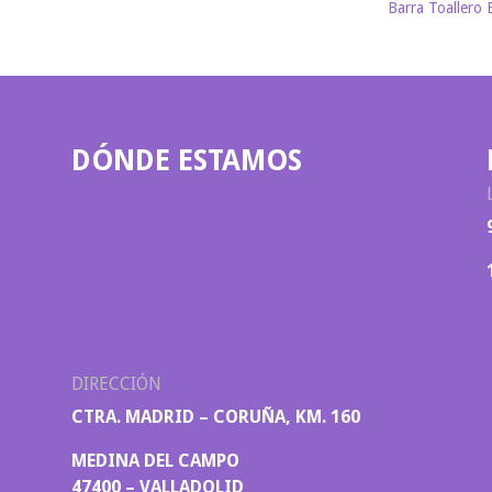
Barra Toallero 
DÓNDE ESTAMOS
DIRECCIÓN
CTRA. MADRID – CORUÑA, KM. 160
MEDINA DEL CAMPO
47400 – VALLADOLID