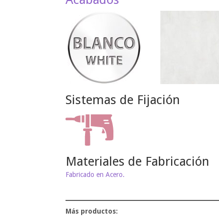
Sistemas de Fijación
Materiales de Fabricación
Fabricado en Acero.