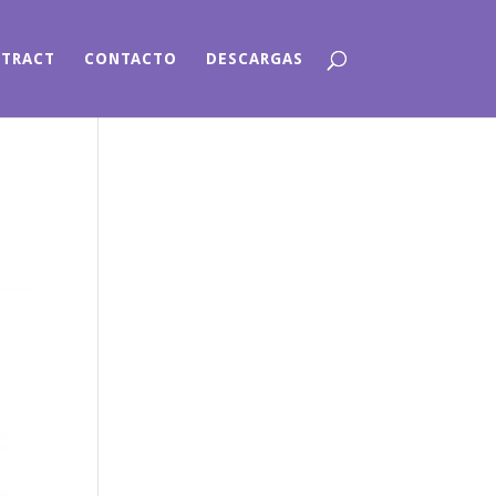
NTRACT
CONTACTO
DESCARGAS