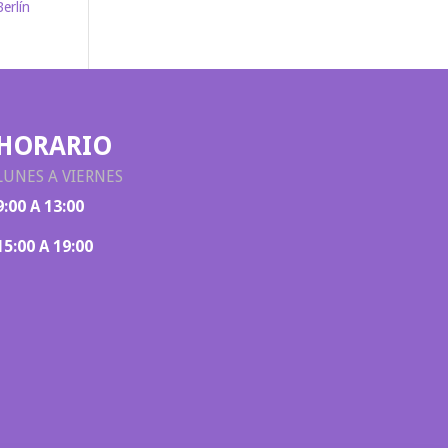
Berlín
HORARIO
LUNES A VIERNES
9:00 A 13:00
15:00 A 19:00