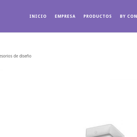
INICIO
EMPRESA
PRODUCTOS
BY CO
esorios de diseño