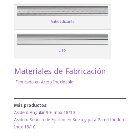
Antideslizante
Liso
Materiales de Fabricación
Fabricado en Acero Inoxidable
Asidero Angular 90º Inox 18/10
Asidero Sencillo de Fijación en Suelo y para Pared Inodoro
Inox 18/10