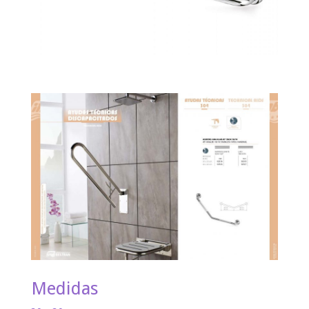
Medidas