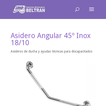
Asidero Angular 45º Inox
18/10
Asideros de ducha y ayudas técnicas para discapacitados