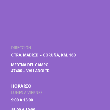
DIRECCIÓN
CTRA. MADRID – CORUÑA, KM. 160
MEDINA DEL CAMPO
47400 – VALLADOLID
HORARIO
LUNES A VIERNES
9:00 A 13:00
15:00 A 19:00