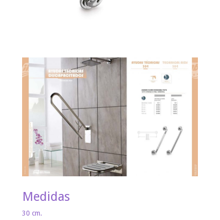
Medidas
30 cm.