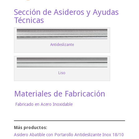
Sección de Asideros y Ayudas
Técnicas
Antideslizante
Liso
Materiales de Fabricación
Fabricado en Acero Inoxidable
Asidero Abatible con Portarollo Antideslizante Inox 18/10