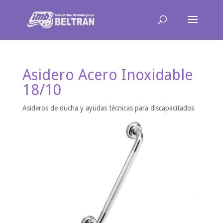
Asidero Acero Inoxidable
18/10
Asideros de ducha y ayudas técnicas para discapacitados