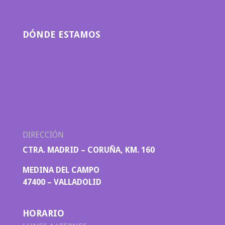
DÓNDE ESTAMOS
DIRECCIÓN
CTRA. MADRID – CORUÑA, KM. 160
MEDINA DEL CAMPO
47400 – VALLADOLID
HORARIO