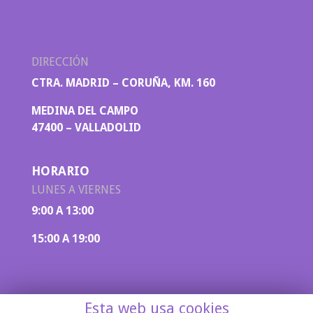
DIRECCIÓN
CTRA. MADRID – CORUÑA, KM. 160
MEDINA DEL CAMPO
47400 – VALLADOLID
HORARIO
LUNES A VIERNES
9:00 A 13:00
15:00 A 19:00
Esta web usa cookies