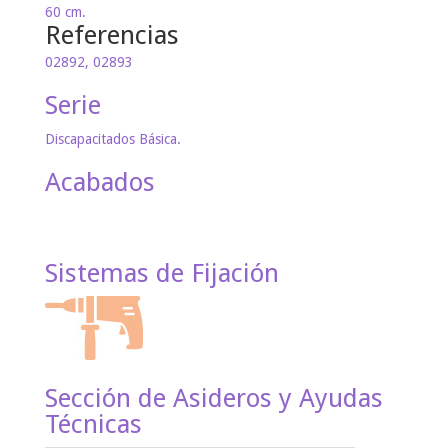
60 cm.
Referencias
02892, 02893
Serie
Discapacitados Básica.
Acabados
Sistemas de Fijación
Sección de Asideros y Ayudas
Técnicas