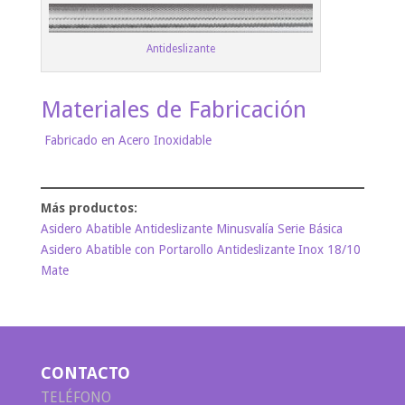
Antideslizante
Materiales de Fabricación
Fabricado en Acero Inoxidable
Asidero Abatible Antideslizante Minusvalía Serie Básica
Asidero Abatible con Portarollo Antideslizante Inox 18/10
Mate
CONTACTO
TELÉFONO