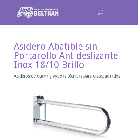
Asidero Abatible sin
Portarollo Antideslizante
Inox 18/10 Brillo
Asideros de ducha y ayudas técnicas para discapacitados