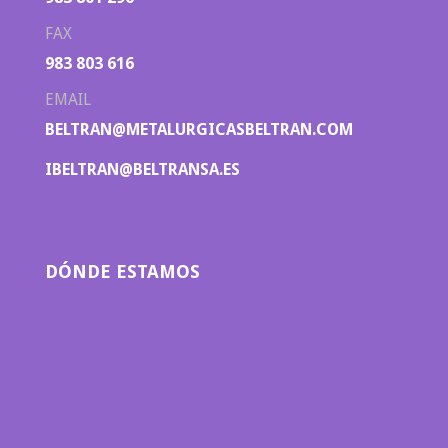
FAX
983 803 616
EMAIL
BELTRAN@METALURGICASBELTRAN.COM
IBELTRAN@BELTRANSA.ES
DÓNDE ESTAMOS