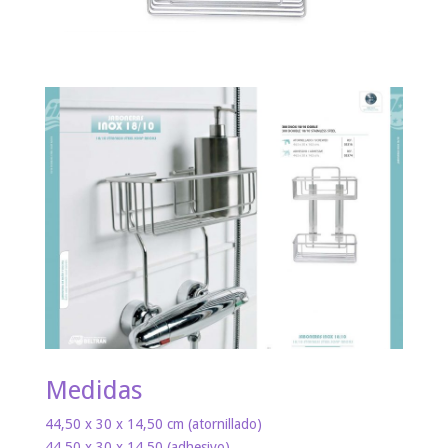
Medidas
44,50 x 30 x 14,50 cm (atornillado)
44,50 x 30 x 14,50 (adhesivo)