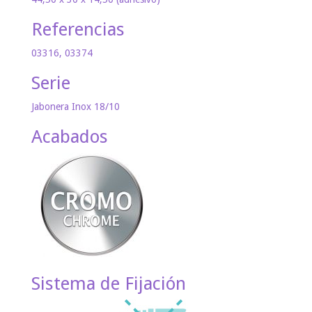
Referencias
03316, 03374
Serie
Jabonera Inox 18/10
Acabados
Sistema de Fijación