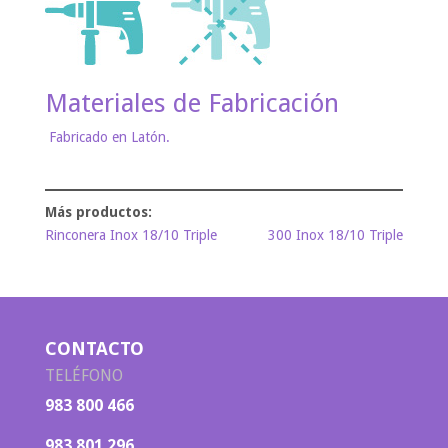
Materiales de Fabricación
Fabricado en Latón.
Rinconera Inox 18/10 Triple
300 Inox 18/10 Triple
CONTACTO
TELÉFONO
983 800 466
983 801 296