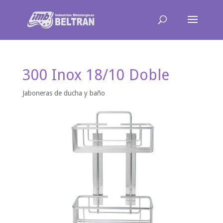
300 Inox 18/10 Doble
Jaboneras de ducha y baño