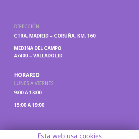
DIRECCIÓN
CTRA. MADRID – CORUÑA, KM. 160
MEDINA DEL CAMPO
47400 – VALLADOLID
HORARIO
LUNES A VIERNES
9:00 A 13:00
15:00 A 19:00
Esta web usa cookies