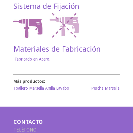
Sistema de Fijación
Materiales de Fabricación
Fabricado en Acero.
Toallero Marsella Anilla Lavabo
Percha Marsella
CONTACTO
TELÉFONO