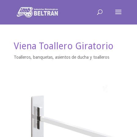
Viena Toallero Giratorio
Toalleros, banquetas, asientos de ducha y toalleros