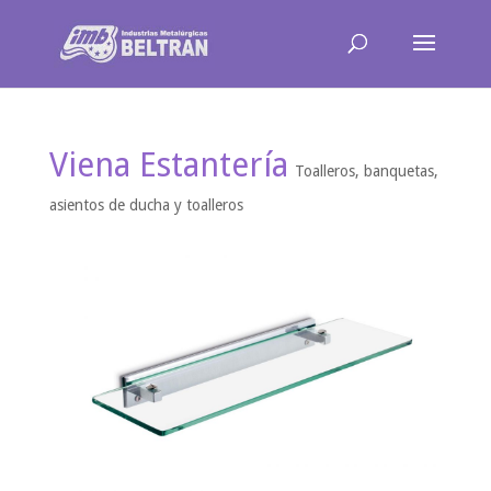
Viena Estantería
Toalleros, banquetas,
asientos de ducha y toalleros