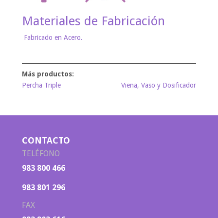
Materiales de Fabricación
Fabricado en Acero.
Percha Triple
Viena, Vaso y Dosificador
CONTACTO
TELÉFONO
983 800 466
983 801 296
FAX