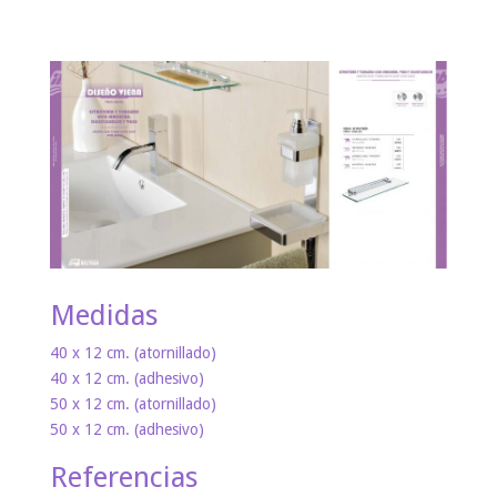
Medidas
40 x 12 cm. (atornillado)
40 x 12 cm. (adhesivo)
50 x 12 cm. (atornillado)
50 x 12 cm. (adhesivo)
Referencias