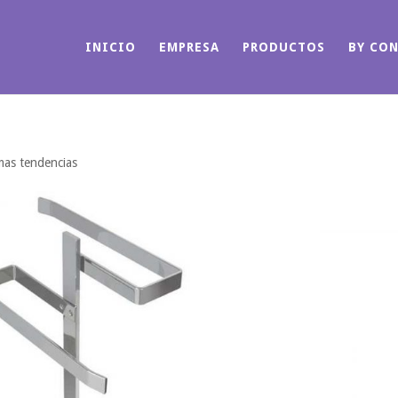
INICIO
EMPRESA
PRODUCTOS
BY CO
mas tendencias