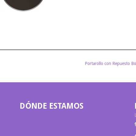
Portarollo con Repuesto Bo
DÓNDE ESTAMOS