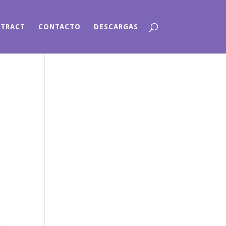
NTRACT
CONTACTO
DESCARGAS