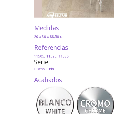
Medidas
20 x 30 x 88,50 cm
Referencias
11505, 11525, 11535
Serie
Diseño Turín
Acabados