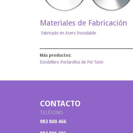
Materiales de Fabricación
Fabricado en Acero Inoxidable
Escobillero Portarollos de Pie Turin
CONTACTO
TELÉFONO
983 800 466