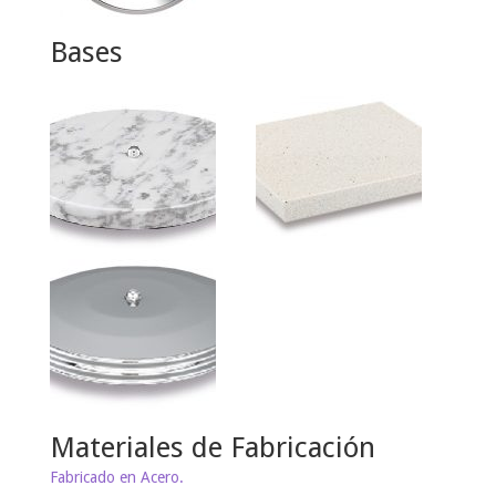
Bases
Materiales de Fabricación
Fabricado en Acero.