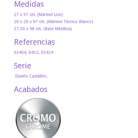
Medidas
27 x 97 cm. (Mármol Liso)
20 x 20 x 97 cm. (Mármol Técnico Blanco)
27,50 x 98 cm. (Base Metálica)
Referencias
03404, 0432, 03424
Serie
Diseño Castellón.
Acabados