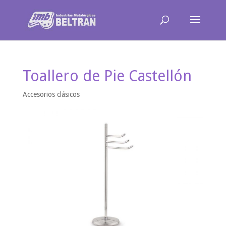
Toallero de Pie Castellón
Accesorios clásicos