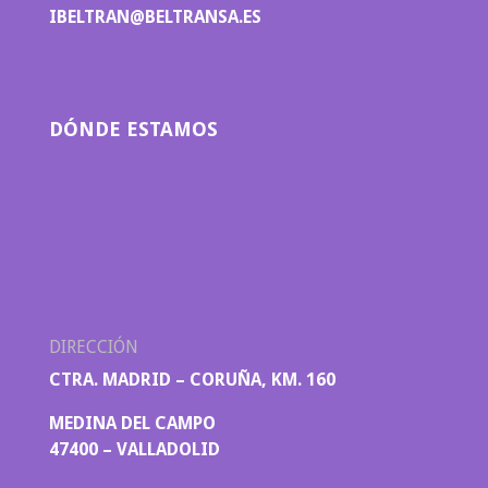
IBELTRAN@BELTRANSA.ES
DÓNDE ESTAMOS
DIRECCIÓN
CTRA. MADRID – CORUÑA, KM. 160
MEDINA DEL CAMPO
47400 – VALLADOLID