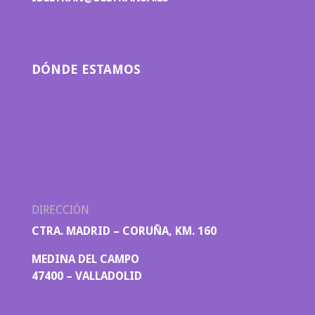
DÓNDE ESTAMOS
DIRECCIÓN
CTRA. MADRID – CORUÑA, KM. 160
MEDINA DEL CAMPO
47400 – VALLADOLID