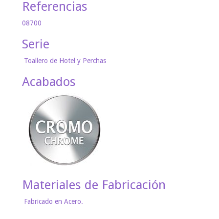
Referencias
08700
Serie
Toallero de Hotel y Perchas
Acabados
Materiales de Fabricación
Fabricado en Acero.