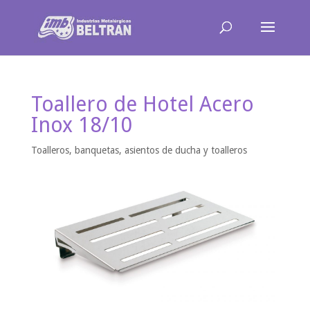
Toallero de Hotel Acero
Inox 18/10
Toalleros, banquetas, asientos de ducha y toalleros