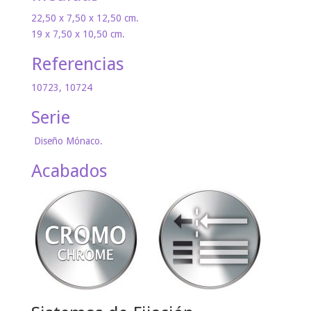
22,50 x 7,50 x 12,50 cm.
19 x 7,50 x 10,50 cm.
Referencias
10723, 10724
Serie
Diseño Mónaco.
Acabados