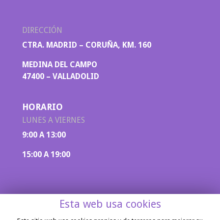
DIRECCIÓN
CTRA. MADRID – CORUÑA, KM. 160
MEDINA DEL CAMPO
47400 – VALLADOLID
HORARIO
LUNES A VIERNES
9:00 A 13:00
15:00 A 19:00
Esta web usa cookies