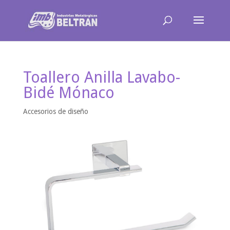
Toallero Anilla Lavabo-
Bidé Mónaco
Accesorios de diseño