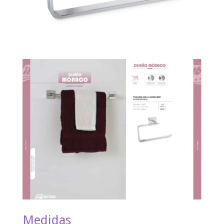
Medidas