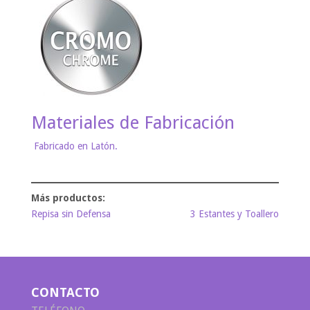
Materiales de Fabricación
Fabricado en Latón.
Repisa sin Defensa
3 Estantes y Toallero
CONTACTO