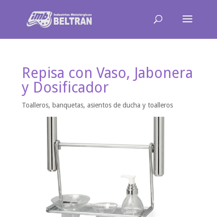
Repisa con Vaso, Jabonera
y Dosificador
Toalleros, banquetas, asientos de ducha y toalleros