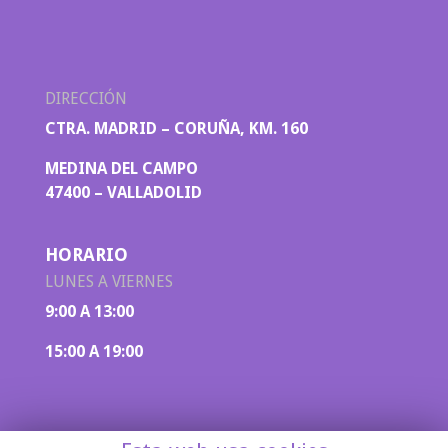
DIRECCIÓN
CTRA. MADRID – CORUÑA, KM. 160
MEDINA DEL CAMPO
47400 – VALLADOLID
HORARIO
LUNES A VIERNES
9:00 A 13:00
15:00 A 19:00