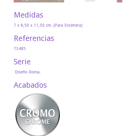
Medidas
7 x 8,50 x 11,50 cm. (Para Encimera)
Referencias
73485
Serie
Diseño Roma.
Acabados