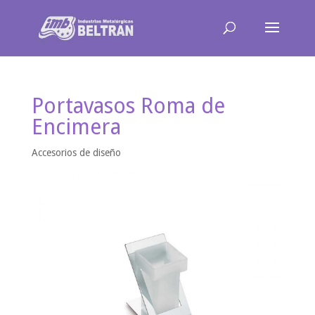
Portavasos Roma de
Encimera
Accesorios de diseño