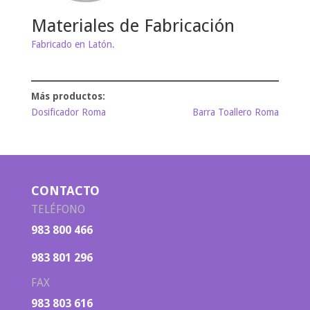
Materiales de Fabricación
Fabricado en Latón.
Dosificador Roma
Barra Toallero Roma
CONTACTO
TELÉFONO
983 800 466
983 801 296
FAX
983 803 616